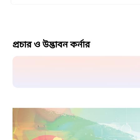
প্রচার ও উদ্ভাবন কর্নার