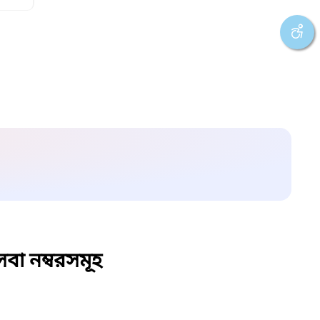
বা নম্বরসমূহ