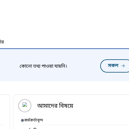
নার
সকল
কোনো তথ্য পাওয়া যায়নি।
আমাদের বিষয়ে
কর্মকর্তাবৃন্দ