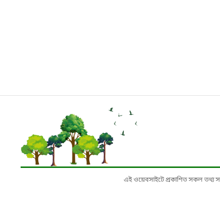
এই ওয়েবসাইটে প্রকাশিত সকল তথ্য সংশ্লি