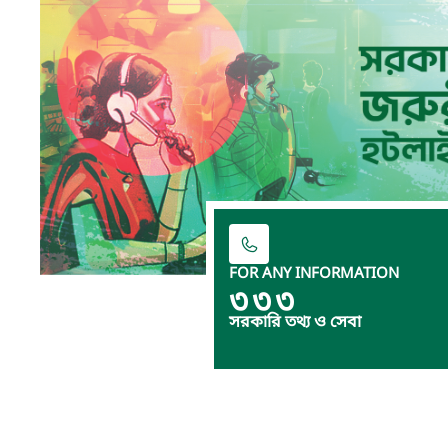
FOR ANY INFORMATION
৩৩৩
সরকারি তথ্য ও সেবা